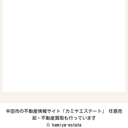
半田市の不動産情報サイト「カミヤエステート」 任意売
却・不動産買取も行っています
©
kamiya-estate