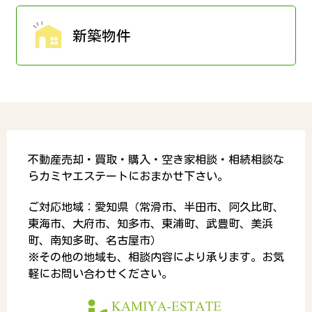
新築物件
不動産売却・買取・購入・空き家相談・相続相談な
らカミヤエステートにおまかせ下さい。
ご対応地域：愛知県（常滑市、半田市、阿久比町、
東海市、大府市、知多市、東浦町、武豊町、美浜
町、南知多町、名古屋市）
※その他の地域も、相談内容により承ります。お気
軽にお問い合わせください。