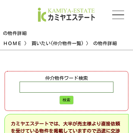
の物件詳細
ＨＯＭＥ
〉
買いたい(仲介物件一覧)
〉 の物件詳細
仲介物件ワード検索
カミヤエステートでは、大半が売主様より直接依頼
を受けている物件を掲載していますので迅速に交渉