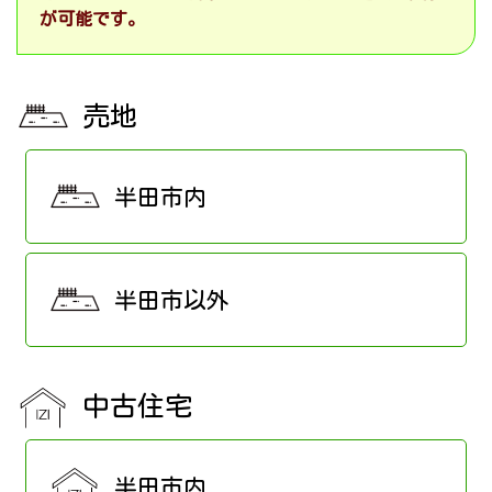
が可能です。
売地
半田市内
半田市以外
中古住宅
半田市内