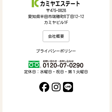
〒475-0828
愛知県半田市瑞穂町8丁目12-12
カミヤビル1F
会社概要
プライバシーポリシー
定休日：水曜日・祝日・第１火曜日