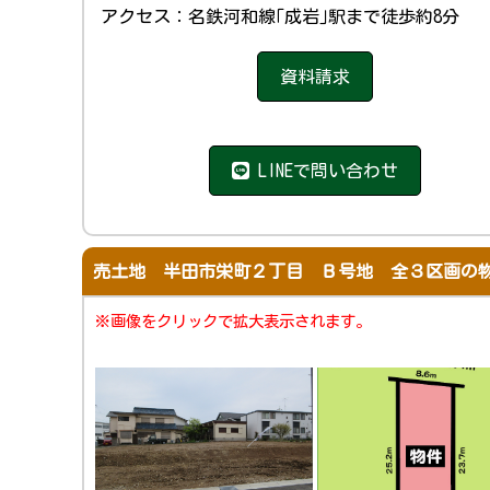
アクセス：名鉄河和線｢成岩｣駅まで徒歩約8分
資料請求
LINEで問い合わせ
売土地 半田市栄町２丁目 Ｂ号地 全３区画の
※画像をクリックで拡大表示されます。