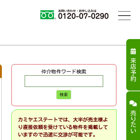
来店予約
仲介物件ワード検索
売りたい
カミヤエステートでは、大半が売主様よ
り直接依頼を受けている物件を掲載して
いますので迅速に交渉が可能です。