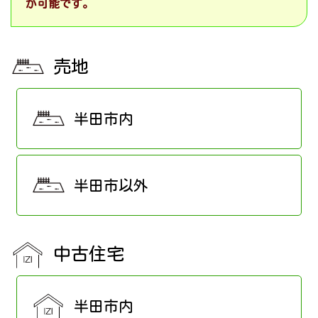
が可能です。
売地
半田市内
半田市以外
中古住宅
半田市内