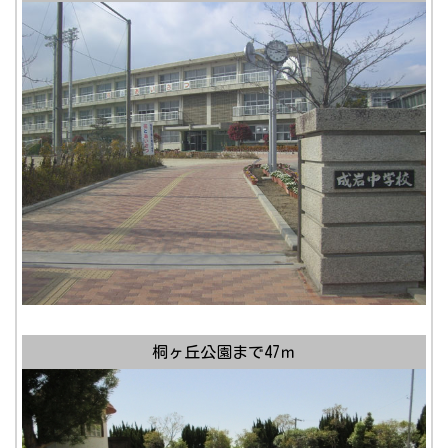
桐ヶ丘公園まで47ｍ