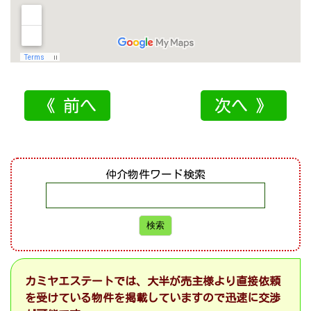
《 前へ
次へ 》
仲介物件ワード検索
カミヤエステートでは、大半が売主様より直接依頼
を受けている物件を掲載していますので迅速に交渉