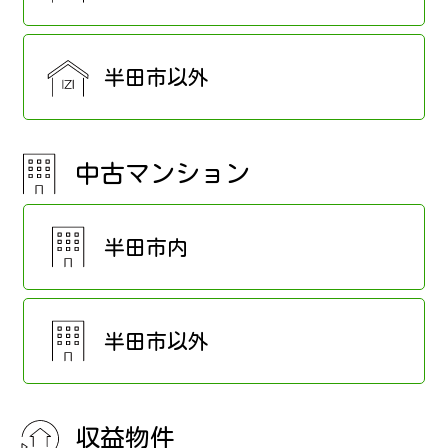
半田市以外
中古マンション
半田市内
半田市以外
収益物件