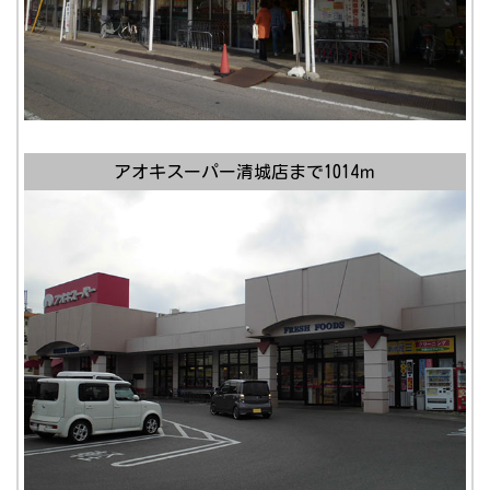
アオキスーパー清城店まで1014ｍ