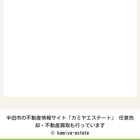
半田市の不動産情報サイト「カミヤエステート」 任意売
却・不動産買取も行っています
©
kamiya-estate