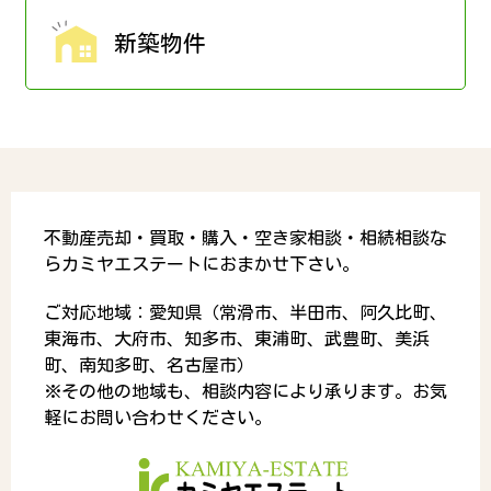
新築物件
不動産売却・買取・購入・空き家相談・相続相談な
らカミヤエステートにおまかせ下さい。
ご対応地域：愛知県（常滑市、半田市、阿久比町、
東海市、大府市、知多市、東浦町、武豊町、美浜
町、南知多町、名古屋市）
※その他の地域も、相談内容により承ります。お気
軽にお問い合わせください。