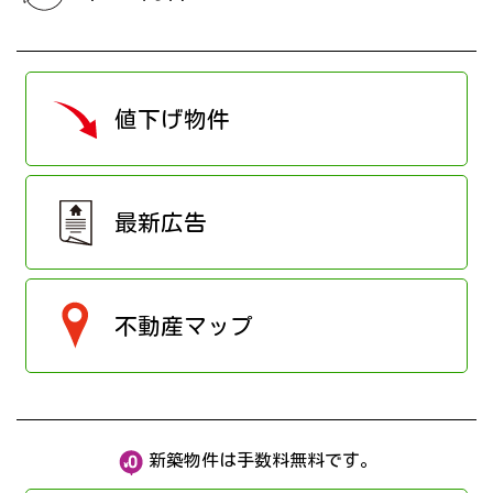
値下げ物件
最新広告
不動産マップ
新築物件は手数料無料です。