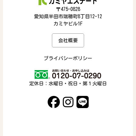
〒475-0828
愛知県半田市瑞穂町8丁目12-12
カミヤビル1F
会社概要
プライバシーポリシー
定休日：水曜日・祝日・第１火曜日