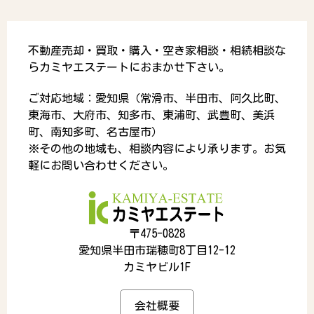
不動産売却・買取・購入・空き家相談・相続相談な
らカミヤエステートにおまかせ下さい。
ご対応地域：愛知県（常滑市、半田市、阿久比町、
東海市、大府市、知多市、東浦町、武豊町、美浜
町、南知多町、名古屋市）
※その他の地域も、相談内容により承ります。お気
軽にお問い合わせください。
〒475-0828
愛知県半田市瑞穂町8丁目12-12
カミヤビル1F
会社概要