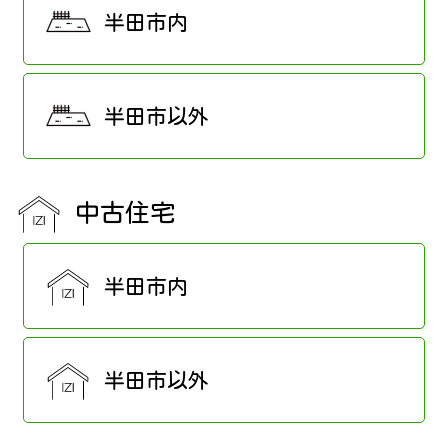
半田市内
半田市以外
中古住宅
半田市内
半田市以外