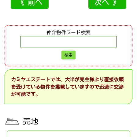
《 前へ
次へ 》
仲介物件ワード検索
カミヤエステートでは、大半が売主様より直接依頼
を受けている物件を掲載していますので迅速に交渉
が可能です。
売地