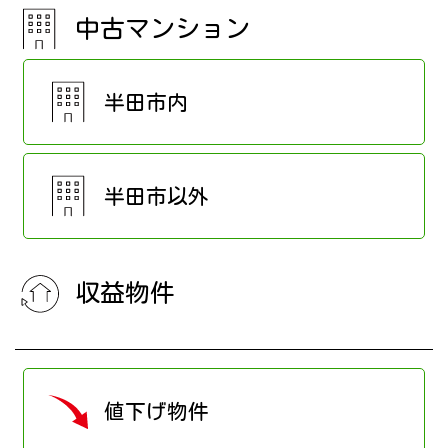
中古マンション
半田市内
半田市以外
収益物件
値下げ物件