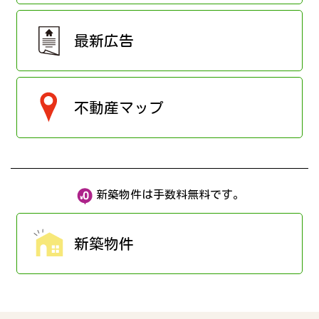
最新広告
不動産マップ
新築物件は手数料無料です。
新築物件