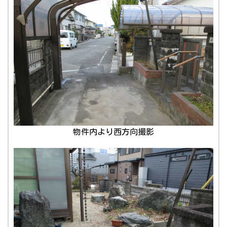
物件内より西方向撮影