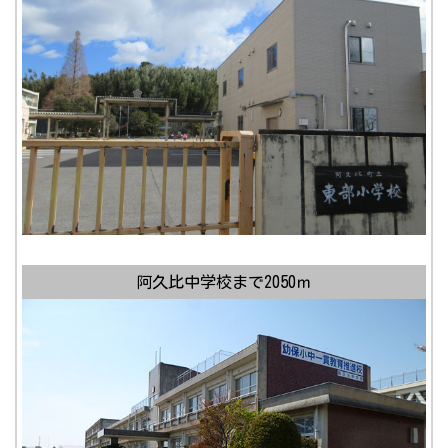
阿久比中学校まで2050ｍ