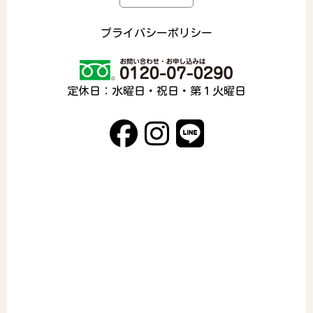
プライバシーポリシー
定休日：水曜日・祝日・第１火曜日