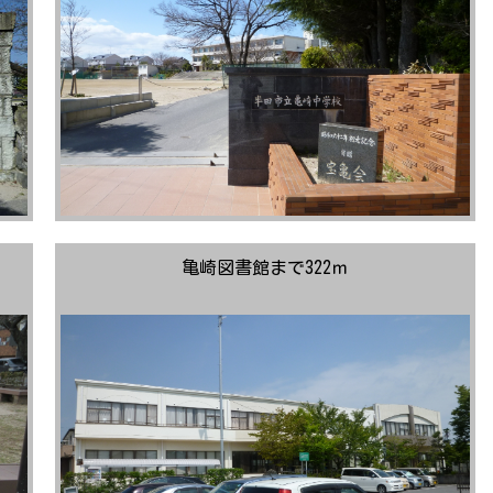
亀崎図書館まで322ｍ