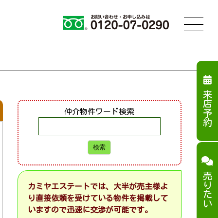
来店予約
仲介物件ワード検索
売りたい
カミヤエステートでは、大半が売主様よ
り直接依頼を受けている物件を掲載して
いますので迅速に交渉が可能です。