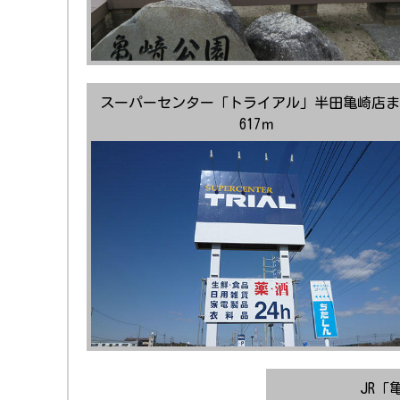
スーパーセンター「トライアル」半田亀崎店ま
617ｍ
JR「