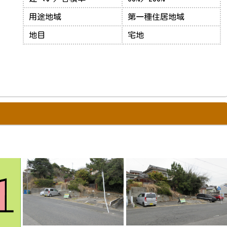
用途地域
第一種住居地域
地目
宅地