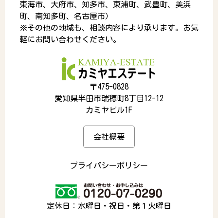
東海市、大府市、知多市、東浦町、武豊町、美浜
町、南知多町、名古屋市）
※その他の地域も、相談内容により承ります。お気
軽にお問い合わせください。
〒475-0828
愛知県半田市瑞穂町8丁目12-12
カミヤビル1F
会社概要
プライバシーポリシー
定休日：水曜日・祝日・第１火曜日