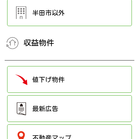
半田市以外
収益物件
値下げ物件
最新広告
不動産マップ