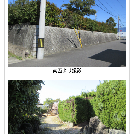
南西より撮影