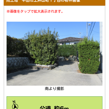
売土地 半田市土井山町１丁目の物件画像
※画像をタップで拡大表示されます。
南より撮影