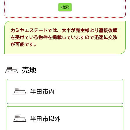
カミヤエステートでは、大半が売主様より直接依頼
を受けている物件を掲載していますので迅速に交渉
が可能です。
売地
半田市内
半田市以外