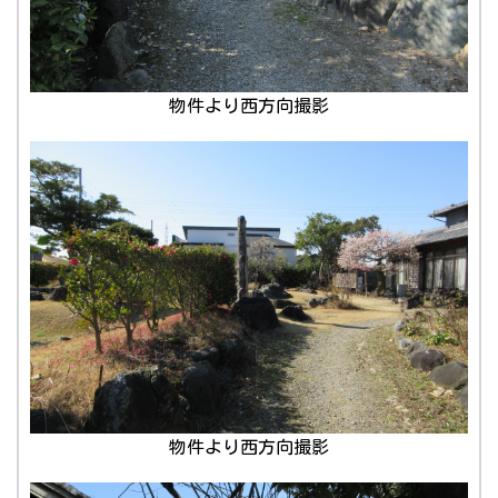
物件より西方向撮影
物件より西方向撮影