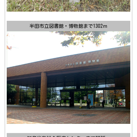
半田市立図書館・博物館まで1302ｍ