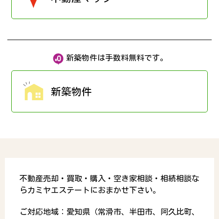
新築物件は手数料無料です。
新築物件
不動産売却・買取・購入・空き家相談・相続相談な
らカミヤエステートにおまかせ下さい。
ご対応地域：愛知県（常滑市、半田市、阿久比町、