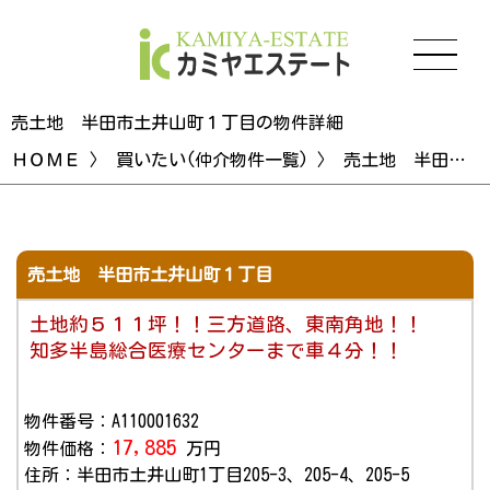
売土地 半田市土井山町１丁目の物件詳細
ＨＯＭＥ
〉
買いたい(仲介物件一覧)
〉 売土地 半田市土井山町１丁目の物件詳細
売土地 半田市土井山町１丁目
土地約５１１坪！！三方道路、東南角地！！
知多半島総合医療センターまで車４分！！
物件番号：A110001632
17,885
物件価格：
万円
住所：半田市土井山町1丁目205-3、205-4、205-5