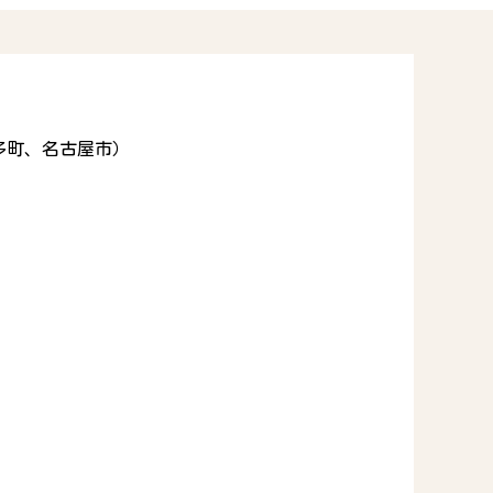
多町、名古屋市）