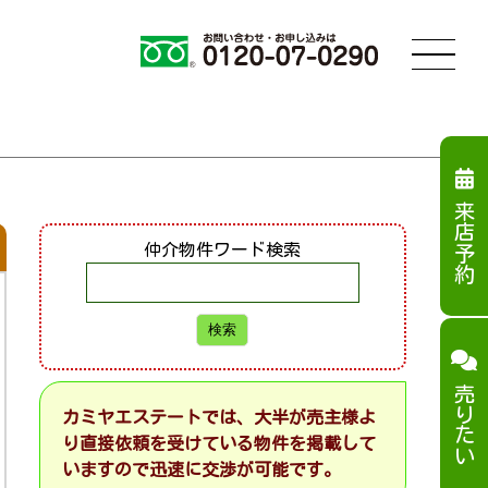
来店予約
仲介物件ワード検索
売りたい
カミヤエステートでは、大半が売主様よ
り直接依頼を受けている物件を掲載して
いますので迅速に交渉が可能です。