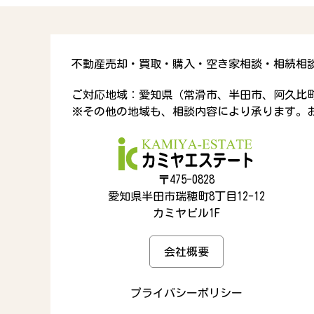
不動産売却・買取・購入・空き家相談・相続相
ご対応地域：愛知県（常滑市、半田市、阿久比
※その他の地域も、相談内容により承ります。
〒475-0828
愛知県半田市瑞穂町8丁目12-12
カミヤビル1F
会社概要
プライバシーポリシー