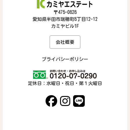
〒475-0828
愛知県半田市瑞穂町8丁目12-12
カミヤビル1F
会社概要
プライバシーポリシー
定休日：水曜日・祝日・第１火曜日