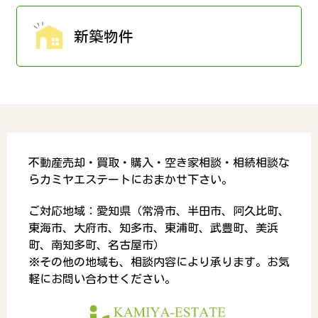
新築物件
不動産売却・買取・購入・空き家相談・相続相談な
らカミヤエステートにおまかせ下さい。
ご対応地域：愛知県（常滑市、半田市、阿久比町、
東海市、大府市、知多市、東浦町、武豊町、美浜
町、南知多町、名古屋市）
※その他の地域も、相談内容により承ります。お気
軽にお問い合わせください。