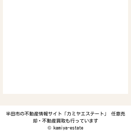
半田市の不動産情報サイト「カミヤエステート」 任意売
却・不動産買取も行っています
©
kamiya-estate