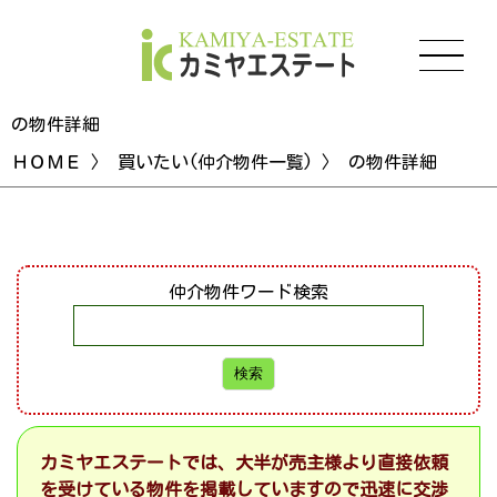
の物件詳細
ＨＯＭＥ
〉
買いたい(仲介物件一覧)
〉 の物件詳細
仲介物件ワード検索
カミヤエステートでは、大半が売主様より直接依頼
を受けている物件を掲載していますので迅速に交渉