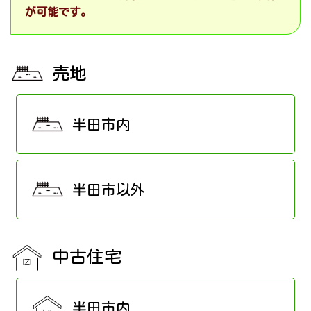
が可能です。
売地
半田市内
半田市以外
中古住宅
半田市内