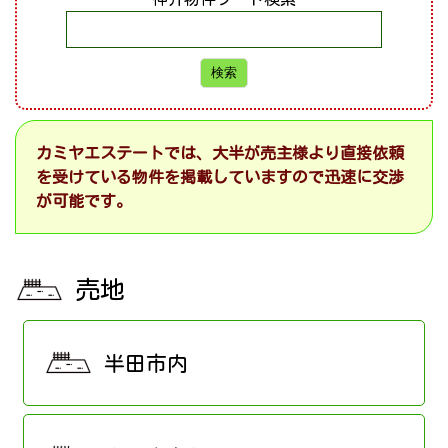
カミヤエステートでは、大半が売主様より直接依頼
を受けている物件を掲載していますので迅速に交渉
が可能です。
売地
半田市内