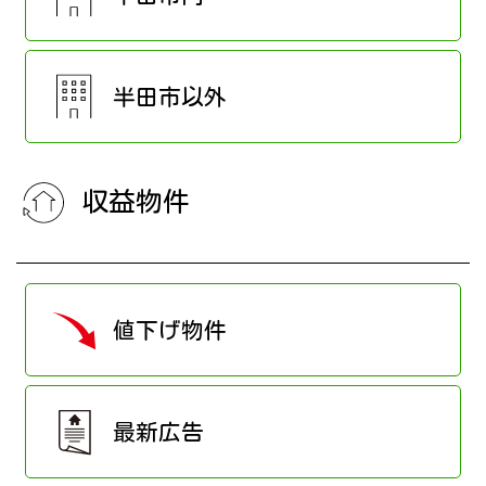
半田市以外
収益物件
値下げ物件
最新広告