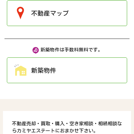
不動産マップ
新築物件は手数料無料です。
新築物件
不動産売却・買取・購入・空き家相談・相続相談な
らカミヤエステートにおまかせ下さい。