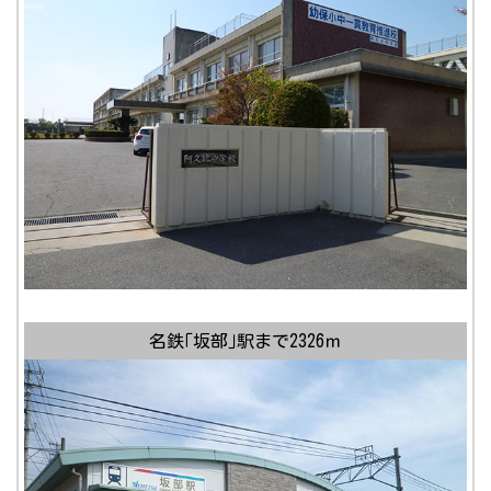
名鉄｢坂部｣駅まで2326ｍ