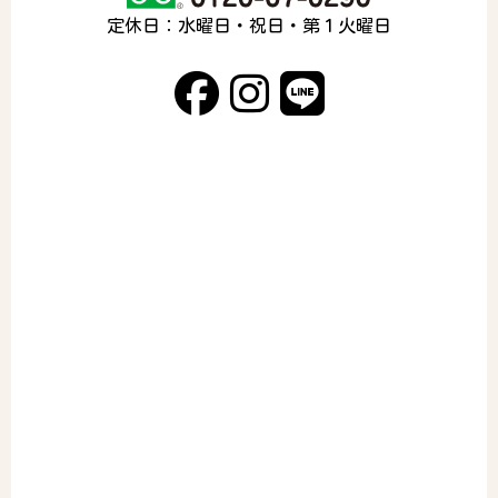
定休日：水曜日・祝日・第１火曜日