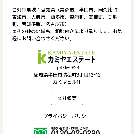
ご対応地域：愛知県（常滑市、半田市、阿久比町、
東海市、大府市、知多市、東浦町、武豊町、美浜
町、南知多町、名古屋市）
※その他の地域も、相談内容により承ります。お気
軽にお問い合わせください。
〒475-0828
愛知県半田市瑞穂町8丁目12-12
カミヤビル1F
会社概要
プライバシーポリシー