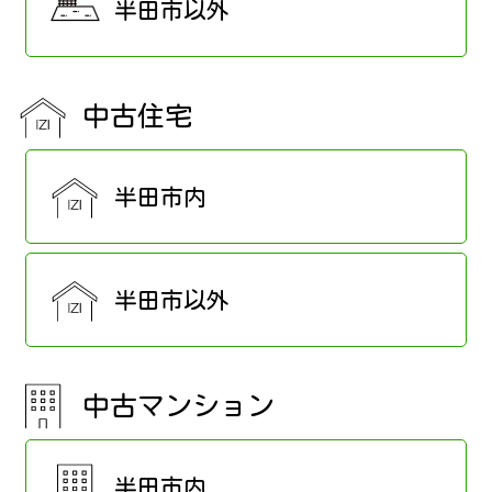
半田市以外
中古住宅
半田市内
半田市以外
中古マンション
半田市内