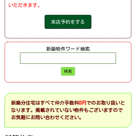
いただきます。
来店予約をする
新築物件ワード検索
新築分住宅はすべて仲介手数料
0円
でのお取り扱いと
なります。掲載されていない物件もございますので
お気軽にお問い合わせください。