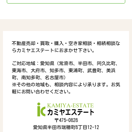
不動産売却・買取・購入・空き家相談・相続相談な
らカミヤエステートにおまかせ下さい。
ご対応地域：愛知県（常滑市、半田市、阿久比町、
東海市、大府市、知多市、東浦町、武豊町、美浜
町、南知多町、名古屋市）
※その他の地域も、相談内容により承ります。お気
軽にお問い合わせください。
〒475-0828
愛知県半田市瑞穂町8丁目12-12