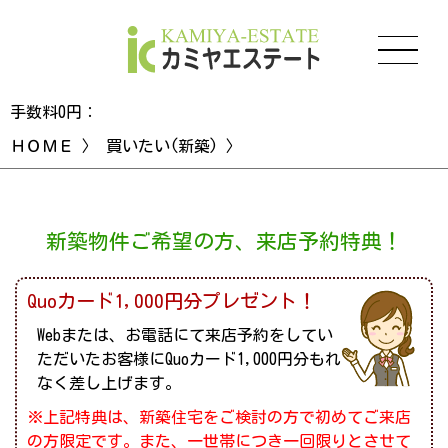
手数料0円：
ＨＯＭＥ
〉
買いたい(新築)
〉
新築物件ご希望の方、来店予約特典！
Quoカード1,000円分プレゼント！
Webまたは、お電話にて来店予約をしてい
ただいたお客様にQuoカード1,000円分もれ
なく差し上げます。
※上記特典は、新築住宅をご検討の方で初めてご来店
の方限定です。また、一世帯につき一回限りとさせて