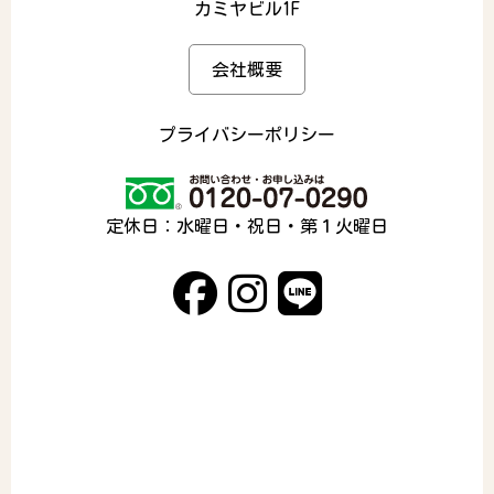
カミヤビル1F
会社概要
プライバシーポリシー
定休日：水曜日・祝日・第１火曜日