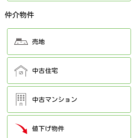
仲介物件
売地
中古住宅
中古マンション
値下げ物件