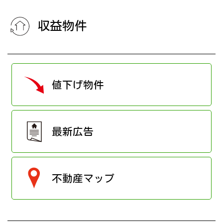
収益物件
値下げ物件
最新広告
不動産マップ