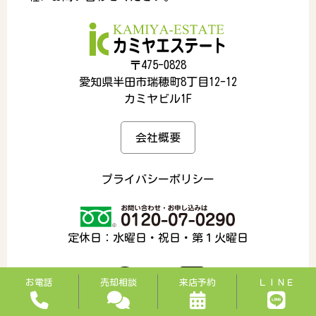
〒475-0828
愛知県半田市瑞穂町8丁目12-12
カミヤビル1F
会社概要
プライバシーポリシー
定休日：水曜日・祝日・第１火曜日
お電話
売却相談
来店予約
ＬＩＮＥ