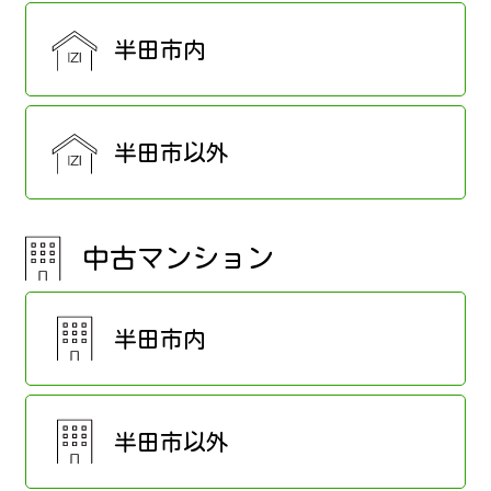
半田市内
半田市以外
中古マンション
半田市内
半田市以外