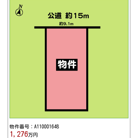
物件番号：A110001648
1,276
万円