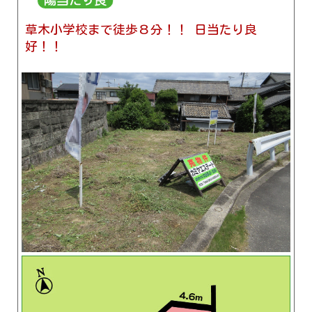
草木小学校まで徒歩８分！！ 日当たり良
好！！