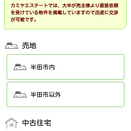
カミヤエステートでは、大半が売主様より直接依頼
を受けている物件を掲載していますので迅速に交渉
が可能です。
売地
半田市内
半田市以外
中古住宅