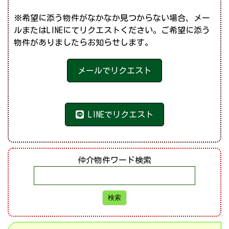
※希望に添う物件がなかなか見つからない場合、メー
ルまたはLINEにてリクエストください。ご希望に添う
物件がありましたらお知らせします。
メールでリクエスト
LINEでリクエスト
仲介物件ワード検索