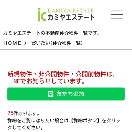
カミヤエステートの不動産仲介物件一覧です。
ＨＯＭＥ
〉 買いたい(仲介物件一覧)
新規物件・非公開物件・公開前物件は、
LINEでお知らせしています。
友だち追加
26
件あります。
詳細をご覧になりたい場合は【詳細ボタン】をクリッ
クしてください。