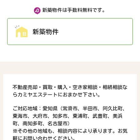
新築物件は手数料無料です。
新築物件
不動産売却・買取・購入・空き家相談・相続相談な
らカミヤエステートにおまかせ下さい。
ご対応地域：愛知県（常滑市、半田市、阿久比町、
東海市、大府市、知多市、東浦町、武豊町、美浜
町、南知多町、名古屋市）
※その他の地域も、相談内容により承ります。お気
軽にお問い合わせください。