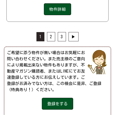
物件詳細
1
2
3
▶
ご希望に添う物件が無い場合はお気軽にお
問い合わせください。また売主様のご意向
により掲載出来ない物件もありますが、不
動産マガジン購読者、またはLINEにてお友
達登録している方にお伝えしています。ご
登録がお済みでない方は、この機会に是非、ご登録
（特典あり！）ください。
登録をする