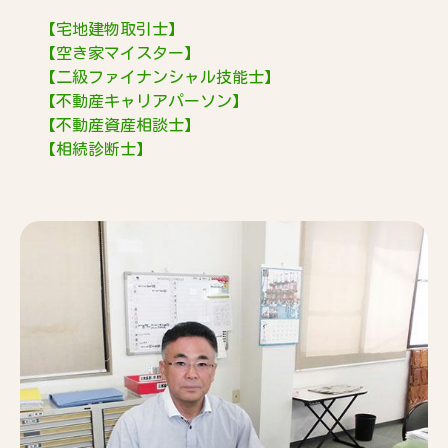
【宅地建物取引士】
【空き家マイスター】
【二級ファイナンシャル技能士】
【不動産キャリアパーソン】
【不動産資産相談士】
【相続診断士】