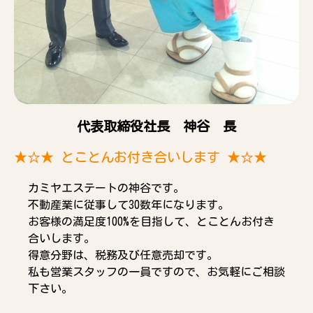
代表取締役社長 神谷 長
★☆★ とことんお付き合いします ★☆★
カミヤエステートの神谷です。
不動産業に従事して30数年になります。
お客様の満足度100%を目指して、とことんお付き
合いします。
得意分野は、税務及び任意売却です。
私も営業スタッフの一員ですので、お気軽にご相談
下さい。