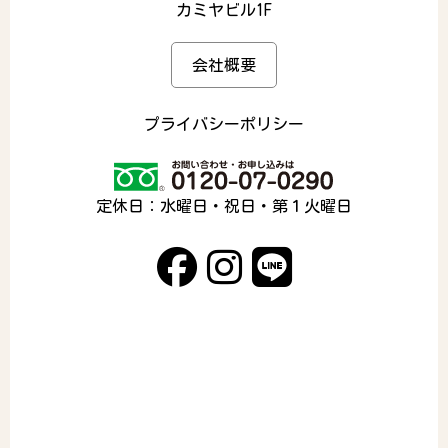
カミヤビル1F
会社概要
プライバシーポリシー
定休日：水曜日・祝日・第１火曜日