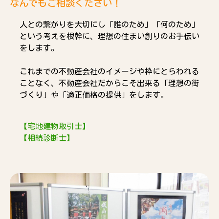
なんでもご相談ください！
人との繋がりを大切にし「誰のため」「何のため」
という考えを根幹に、理想の住まい創りのお手伝い
をします。
これまでの不動産会社のイメージや枠にとらわれる
ことなく、不動産会社だからこそ出来る「理想の街
づくり」や「適正価格の提供」をします。
【宅地建物取引士】
【相続診断士】