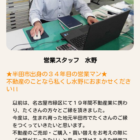
営業スタッフ 水野
★半田市出身の３４年目の営業マン★
不動産のことなら私くし水野におまかせくださ
い!!
以前は、名古屋市緑区にて１９年間不動産業に携わ
り、たくさんの方々とご縁を頂きました。
今度は、生まれ育った地元半田市でたくさんのご縁
をつくっていきたいと思います。
不動産のご売却・ご購入・買い替えをお考えの際に