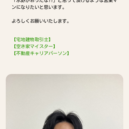
「水野がおったな!!」と思って頂けるような営業マ
ンになりたいと思います。
よろしくお願いいたします。
【宅地建物取引士】
【空き家マイスター】
【不動産キャリアパーソン】