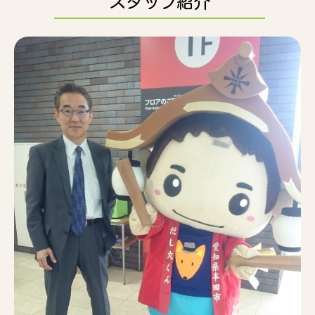
スタッフ紹介