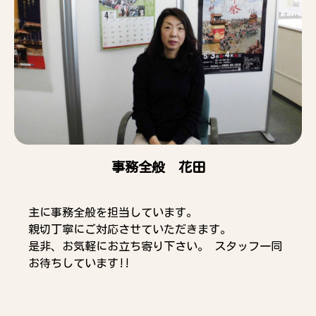
事務全般 花田
主に事務全般を担当しています。
親切丁寧にご対応させていただきます。
是非、お気軽にお立ち寄り下さい。 スタッフ一同
お待ちしています!!