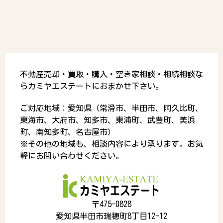
不動産売却・買取・購入・空き家相談・相続相談な
らカミヤエステートにおまかせ下さい。
ご対応地域：愛知県（常滑市、半田市、阿久比町、
東海市、大府市、知多市、東浦町、武豊町、美浜
町、南知多町、名古屋市）
※その他の地域も、相談内容により承ります。お気
軽にお問い合わせください。
〒475-0828
愛知県半田市瑞穂町8丁目12-12