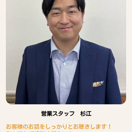
営業スタッフ 杉江
お客様のお話をしっかりとお聴きします！