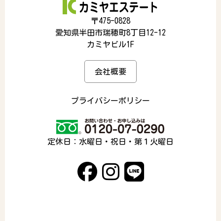
〒475-0828
愛知県半田市瑞穂町8丁目12-12
カミヤビル1F
会社概要
プライバシーポリシー
定休日：水曜日・祝日・第１火曜日