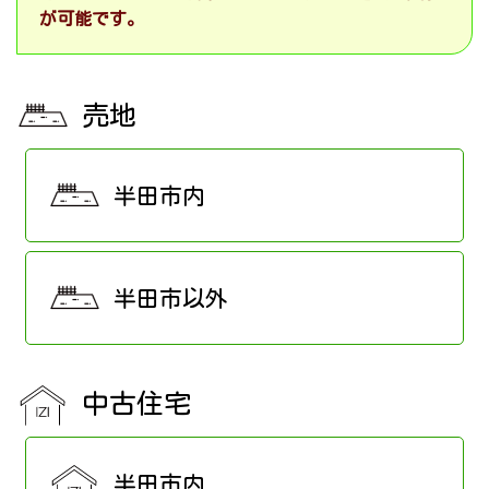
が可能です。
売地
半田市内
半田市以外
中古住宅
半田市内