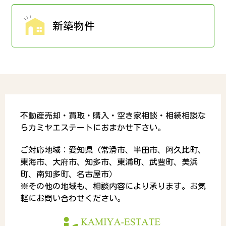
新築物件
不動産売却・買取・購入・空き家相談・相続相談な
らカミヤエステートにおまかせ下さい。
ご対応地域：愛知県（常滑市、半田市、阿久比町、
東海市、大府市、知多市、東浦町、武豊町、美浜
町、南知多町、名古屋市）
※その他の地域も、相談内容により承ります。お気
軽にお問い合わせください。