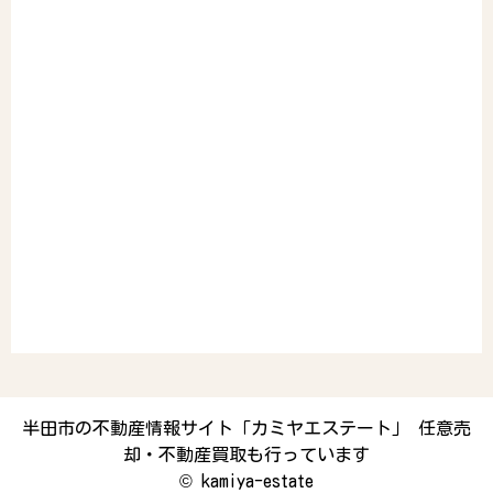
半田市の不動産情報サイト「カミヤエステート」 任意売
却・不動産買取も行っています
©
kamiya-estate