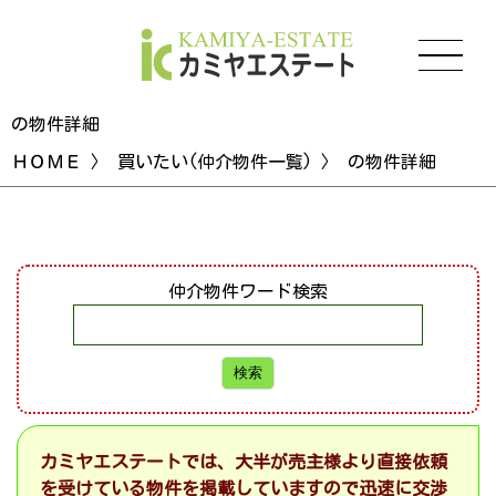
の物件詳細
ＨＯＭＥ
〉
買いたい(仲介物件一覧)
〉 の物件詳細
仲介物件ワード検索
カミヤエステートでは、大半が売主様より直接依頼
を受けている物件を掲載していますので迅速に交渉