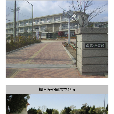
桐ヶ丘公園まで47ｍ