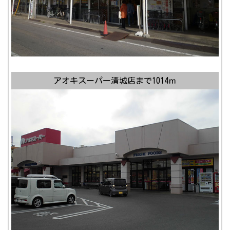
アオキスーパー清城店まで1014ｍ