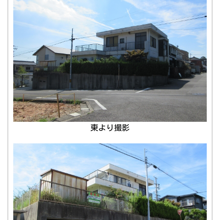
東より撮影