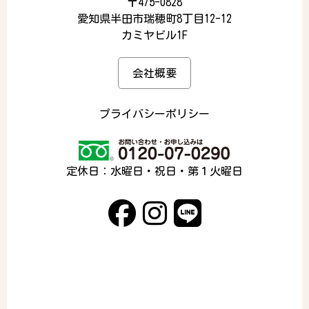
〒475-0828
愛知県半田市瑞穂町8丁目12-12
カミヤビル1F
会社概要
プライバシーポリシー
定休日：水曜日・祝日・第１火曜日