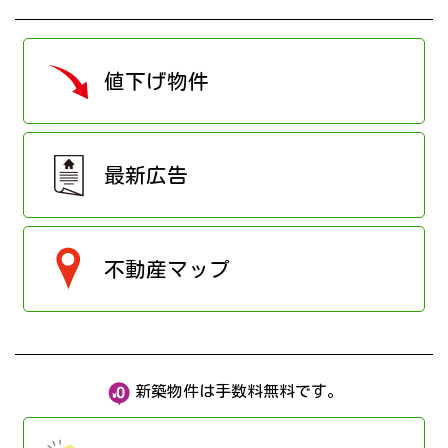
値下げ物件
最新広告
不動産マップ
新築物件は手数料無料です。