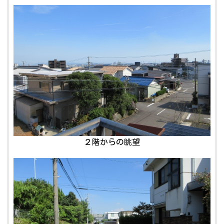
２階からの眺望