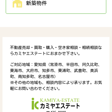
新築物件
不動産売却・買取・購入・空き家相談・相続相談な
らカミヤエステートにおまかせ下さい。
ご対応地域：愛知県（常滑市、半田市、阿久比町、
東海市、大府市、知多市、東浦町、武豊町、美浜
町、南知多町、名古屋市）
※その他の地域も、相談内容により承ります。お気
軽にお問い合わせください。