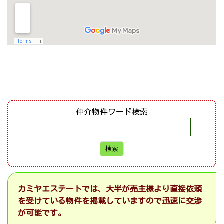
仲介物件ワード検索
カミヤエステートでは、大半が売主様より直接依頼
を受けている物件を掲載していますので迅速に交渉
が可能です。