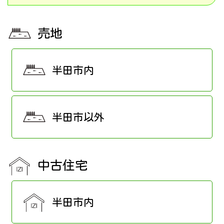
売地
半田市内
半田市以外
中古住宅
半田市内