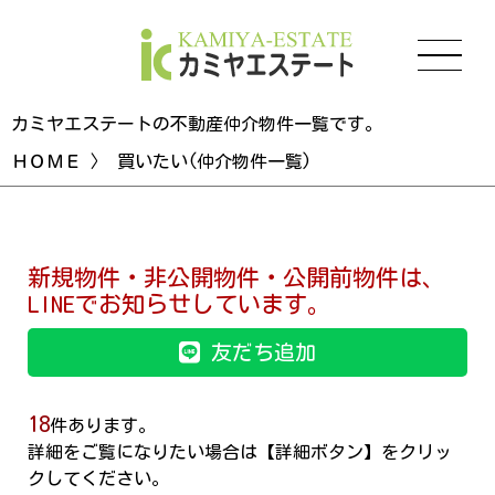
カミヤエステートの不動産仲介物件一覧です。
ＨＯＭＥ
〉 買いたい(仲介物件一覧)
新規物件・非公開物件・公開前物件は、
LINEでお知らせしています。
友だち追加
18
件あります。
詳細をご覧になりたい場合は【詳細ボタン】をクリッ
クしてください。