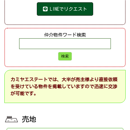
LINEでリクエスト
仲介物件ワード検索
カミヤエステートでは、大半が売主様より直接依頼
を受けている物件を掲載していますので迅速に交渉
が可能です。
売地