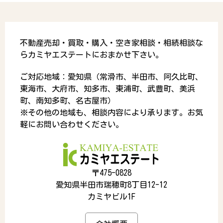
不動産売却・買取・購入・空き家相談・相続相談な
らカミヤエステートにおまかせ下さい。
ご対応地域：愛知県（常滑市、半田市、阿久比町、
東海市、大府市、知多市、東浦町、武豊町、美浜
町、南知多町、名古屋市）
※その他の地域も、相談内容により承ります。お気
軽にお問い合わせください。
〒475-0828
愛知県半田市瑞穂町8丁目12-12
カミヤビル1F