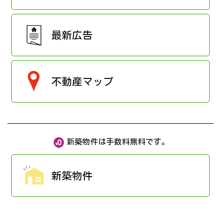
最新広告
不動産マップ
新築物件は手数料無料です。
新築物件