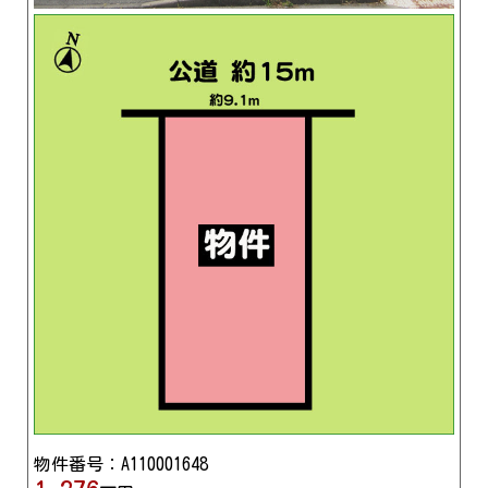
物件番号：A110001648