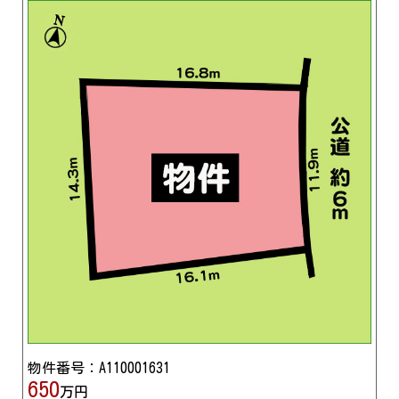
物件番号：A110001631
650
万円