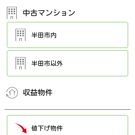
中古マンション
半田市内
半田市以外
収益物件
値下げ物件