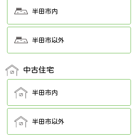
半田市内
半田市以外
中古住宅
半田市内
半田市以外