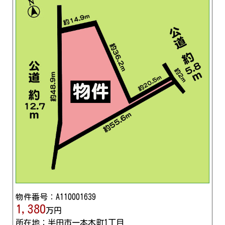
物件番号：A110001639
1,380
万円
所在地：半田市一本木町1丁目