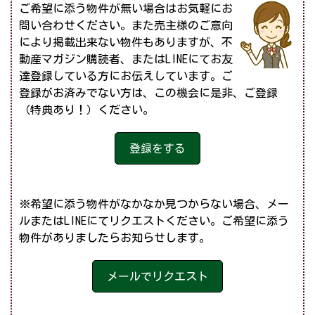
ご希望に添う物件が無い場合はお気軽にお
問い合わせください。また売主様のご意向
により掲載出来ない物件もありますが、不
動産マガジン購読者、またはLINEにてお友
達登録している方にお伝えしています。ご
登録がお済みでない方は、この機会に是非、ご登録
（特典あり！）ください。
登録をする
※希望に添う物件がなかなか見つからない場合、メー
ルまたはLINEにてリクエストください。ご希望に添う
物件がありましたらお知らせします。
メールでリクエスト