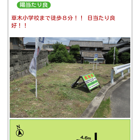
草木小学校まで徒歩８分！！ 日当たり良
好！！